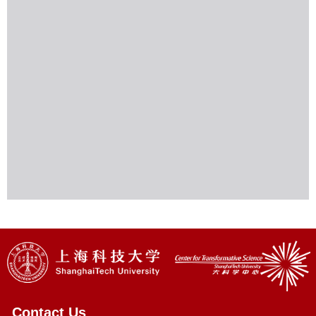
Contact Us