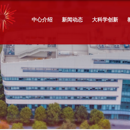
中心介绍
新闻动态
大科学创新