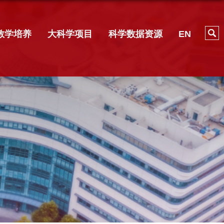
教学培养
大科学项目
科学数据资源
EN