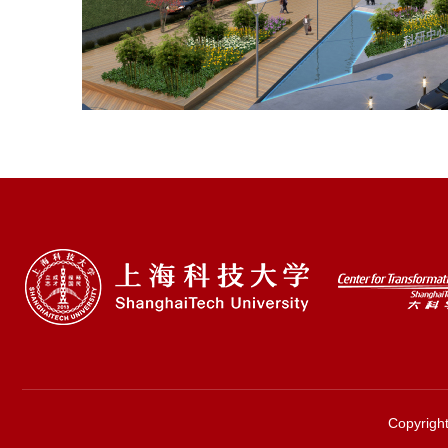
Copyri