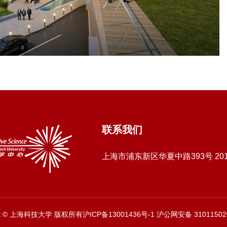
联系我们
上海市浦东新区华夏中路393号 20
ght © 上海科技大学 版权所有沪ICP备13001436号-1 沪公网安备 31011502