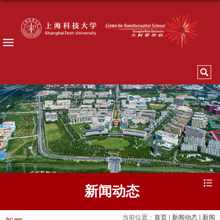
新闻动态
当前位置：
首页
新闻动态
新闻