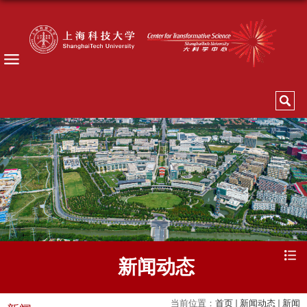
新闻动态
当前位置：
首页
新闻动态
新闻