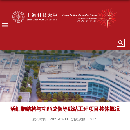
活细胞结构与功能成像等线站工程项目整体概况
发布时间：2021-03-11
浏览次数：
917