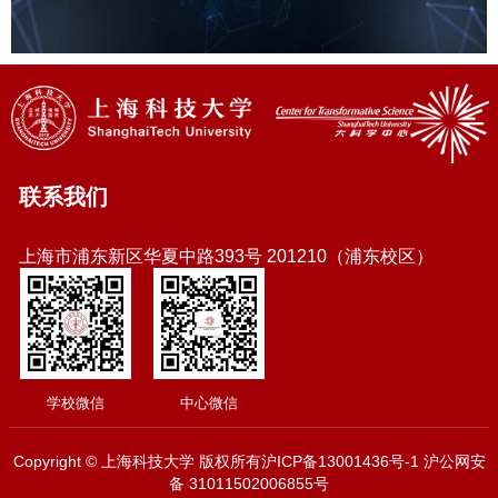
联系我们
上海市浦东新区华夏中路393号 201210（浦东校区）
学校微信
中心微信
Copyright © 上海科技大学 版权所有沪ICP备13001436号-1 沪公网安
备 31011502006855号