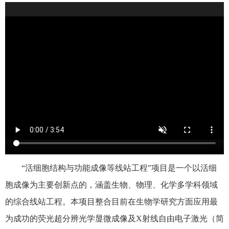
“活细胞结构与功能成像等线站工程”项目是一个以活细
胞成像为主要创新点的，涵盖生物、物理、化学多学科领域
的综合线站工程。本项目整合目前在生物学研究方面应用最
为成功的荧光超分辨光学显微成像及
X
射线自由电子激光（简