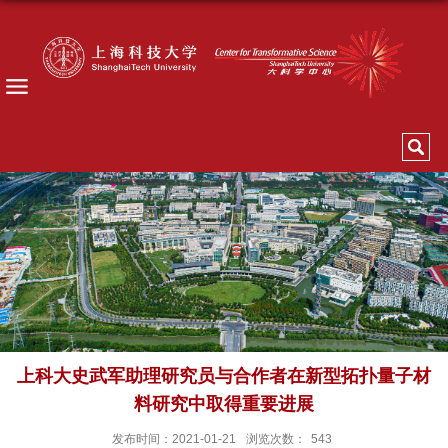
上科大史武军助理研究员与合作者在新型拓扑量子材
料研究中取得重要进展
发布时间：2021-01-21
浏览次数：
543