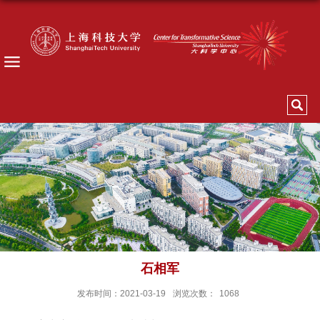
石相军
发布时间：2021-03-19
浏览次数：
1068