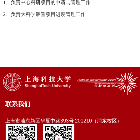
1、负责中心科研项目的申请与管理工作
2、负责大科学装置项目进度管理工作
联系我们
上海市浦东新区华夏中路393号 201210（浦东校区）