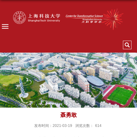
聂勇敢
发布时间：2021-03-19
浏览次数：
614