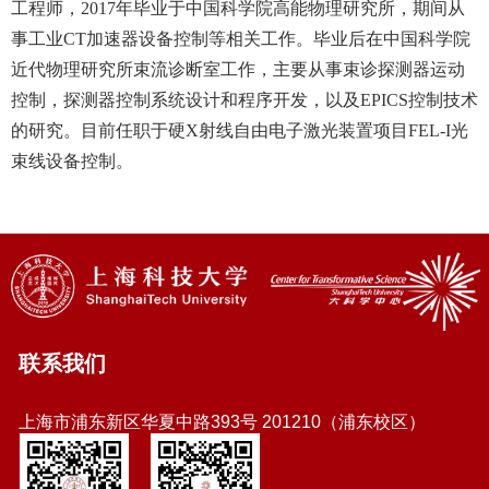
工程师，2017年毕业于中国科学院高能物理研究所，期间从
事工业CT加速器设备控制等相关工作。毕业后在中国科学院
近代物理研究所束流诊断室工作，主要从事束诊探测器运动
控制，探测器控制系统设计和程序开发，以及EPICS控制技术
的研究。目前任职于硬X射线自由电子激光装置项目FEL-I光
束线设备控制。
联系我们
上海市浦东新区华夏中路393号 201210（浦东校区）