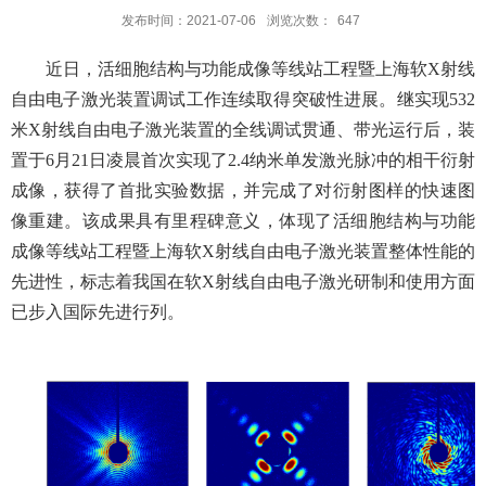
发布时间：2021-07-06
浏览次数：
647
近日，活细胞结构与功能成像等线站工程暨上海软X射线
自由电子激光装置调试工作连续取得突破性进展。继实现532
米X射线自由电子激光装置的全线调试贯通、带光运行后，
装
置于6月21日凌晨首次实现了2.4纳米单发激光脉冲的相干衍射
成像，获得了首批实验数据，并完成了对衍射图样的快速图
像重建
。该成果具有里程碑意义，体现了活细胞结构与功能
成像等线站工程暨上海软X射线自由电子激光装置整体性能的
先进性，
标志着我国在软X射线自由电子激光研制和使用方面
已步入国际先进行列
。