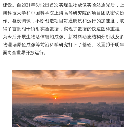
建设。自2021年6月2日首次实现生物成像实验站通光后，上
海科技大学和中国科学院上海高等研究院的项目团队密切协
作、昼夜调试，不断创造项目贯通调试和运行的加速度，取
得了首批相干衍射实验数据，实现了数据的快速图样重组，
为今后开展生物活体细胞成像、新材料动态结构分析以及多
物理场原位成像等前沿科学研究打下了基础。装置拟于明年
面向全世界开放运行。