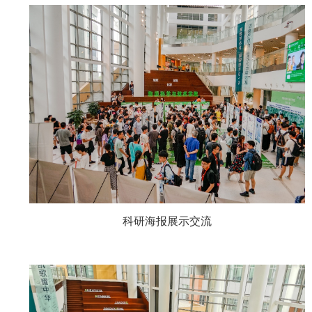
科研海报展示交流