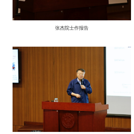
张杰院士作报告