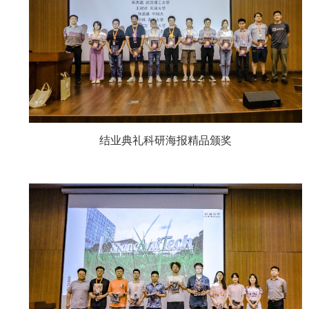
结业典礼科研海报精品颁奖