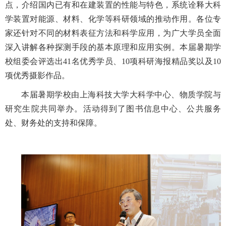
点，介绍国内已有和在建装置的性能与特色，系统诠释大科
学装置对能源、材料、化学等科研领域的推动作用。各位专
家还针对不同的材料表征方法和科学应用，为广大学员全面
深入讲解各种探测手段的基本原理和应用实例。本届暑期学
校组委会评选出41名优秀学员、10项科研海报精品奖以及10
项优秀摄影作品。
本届暑期学校由上海科技大学大科学中心、物质学院与
研究生院共同举办。活动得到了图书信息中心、公共服务
处、财务处的支持和保障。