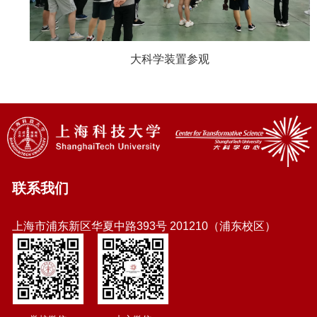
大科学装置参观
联系我们
上海市浦东新区华夏中路393号 201210（浦东校区）