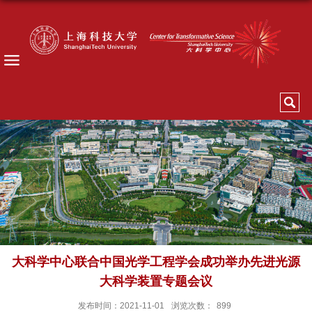
大科学中心联合中国光学工程学会成功举办先进光源
大科学装置专题会议
发布时间：2021-11-01
浏览次数：
899