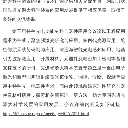
源大科学装置的核心技术讨论提供相关交流平台，为助力我
国先进光源大科学装置的应用发展提供了相应保障，取得了
良好的交流效果。
第三届特种光电功能材料与器件应用会议议以工程应用
需求为主线，聚焦强激光研究与应用、第四代光源应用、航
空与航天载荷研制与应用、深远海智能光电感知应用、地基
引力波探测应用，开展材料、元器件及精密加工检测等基础
支撑技术的研讨。先进光源大科学装置专题立足于自由电子
激光和新型同步辐射装置光束传输、调控、诊断、探测等应
用中特种光、电器件需求，面向此领域前沿原理性研究与器
件及材料研发，探索相关新原理、新方法，助力我国先进光
源大科学装置的应用发展。会议详细内容见如下链接：
https://b2b.csoe.org.cn/meeting/MCA2021.html