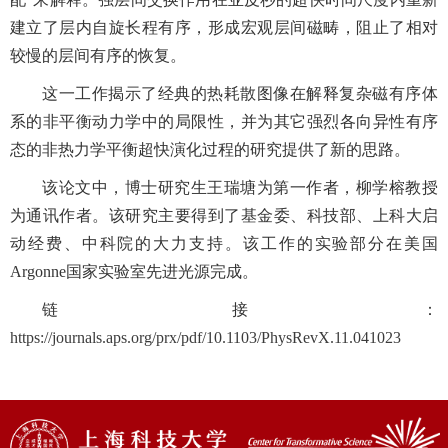
建立了层内自旋长程有序，形成宏观层间磁畴，阻止了相对
较慢的层间有序的恢复。
这一工作揭示了经典的热耗散图像在解释复杂磁有序体
系的非平衡动力学中的局限性，并为其它强烈各向异性有序
态的非热力学平衡超快演化过程的研究提供了新的思路。
该论文中，博士研究生王瑞塘为第一作者，柳学榕教授
为通讯作者。该研究主要得到了基金委、科技部、上科大启
动经费、中科院的大力支持。该工作的实验部分在美国
Argonne国家实验室先进光源完成。
链接：
https://journals.aps.org/prx/pdf/10.1103/PhysRevX.11.041023