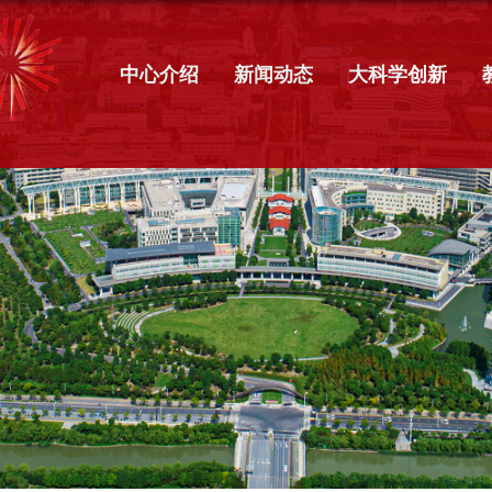
中心介绍
新闻动态
大科学创新