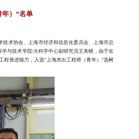
年）”名单
学技术协会、上海市经济和信息化委员会、上海市总
科学与技术学院
/
大科学中心副研究员王美晓，由于在
工程推进能力，入选
“
上海杰出工程师（青年）
”
选树