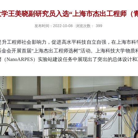
大学王美晓副研究员入选“上海市杰出工程师（青
发布时间：2022-10-08
浏览次数：
399
提升工程师社会影响力，促进高水平科技自立自强，在上海市科
金会开展首届“上海杰出工程师选树”活动。上海科技大学物质
谱（
NanoARPES
）实验站建设任务中展现出了突出的总体设计和