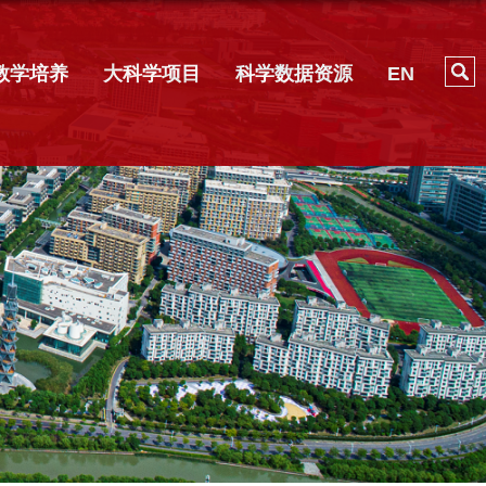
教学培养
大科学项目
科学数据资源
EN