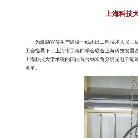
上海科技
为激励宣传生产建设一线杰出工程技术人员，
工会指导下，上海市工程师学会联合上海科技发展基
上海科技大学承建的国内首台纳米角分辨光电子能
名单
。