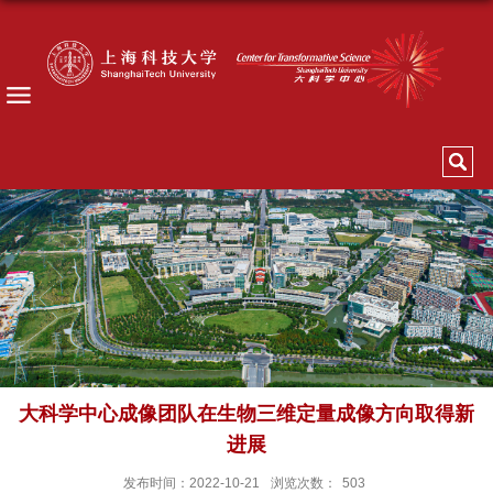
大科学中心成像团队在生物三维定量成像方向取得新
进展
发布时间：2022-10-21
浏览次数：
503