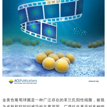
金黄色葡萄球菌是一种广泛存在的革兰氏阳性细菌，被视
为皮肤和软组织感染的主要原因，广谱抗生素虽对多种细