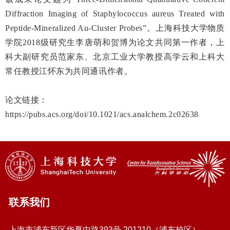
Diffraction Imaging of Staphylococcus aureus Treated with
Peptide-Mineralized Au-Cluster Probes”。上海科技大学物质
学院2018级研究生李唐萌和贺博为论文共同第一作者，上
科大副研究员范家东、北京工业大学教授高学云和上科大
常任教授江怀东为共同通讯作者。
论文链接：
https://pubs.acs.org/doi/10.1021/acs.analchem.2c02638
联系我们
上海市浦东新区华夏中路393号 201210（浦东校区）