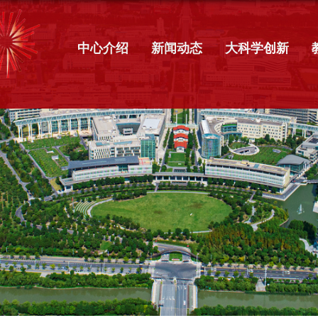
中心介绍
新闻动态
大科学创新