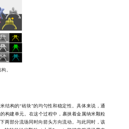
结构。
米结构的“砖块”的均匀性和稳定性。具体来说，通
构的构建单元。在这个过程中，裹挟着金属纳米颗粒
上下两部分流场同时向箭头方向流动。与此同时，该