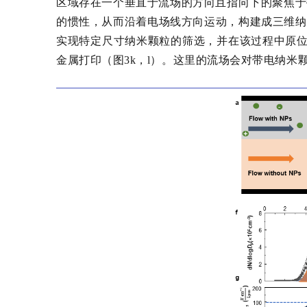
区域存在一个垂直于流场的方向且指向下的聚焦于
的惯性，从而沿着电场线方向运动，构建成三维纳
实现特定尺寸纳米颗粒的筛选，并在该过程中原位
金属打印（图3k，l）。这里的流场会对带电纳