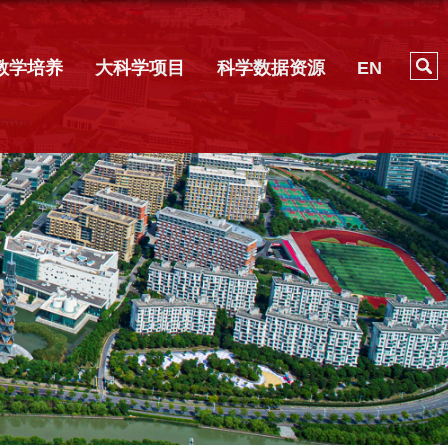
教学培养
大科学项目
科学数据资源
EN