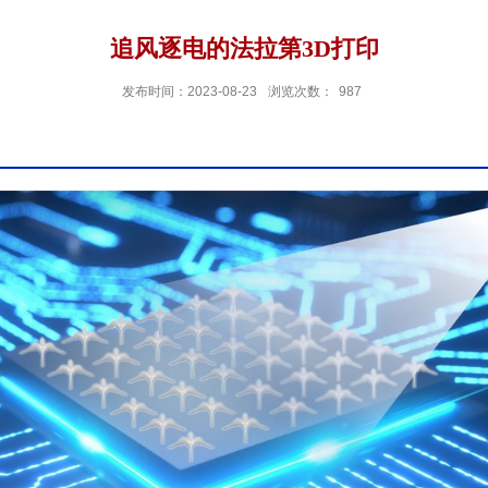
追风逐电的法拉第3D打印
发布时间：2023-08-23
浏览次数：
987