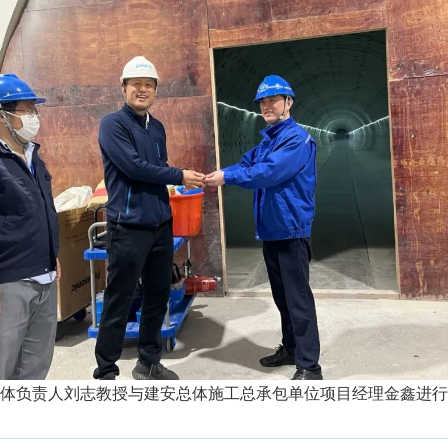
体负责人刘志教授与建安总体施工总承包单位项目经理金鑫进行