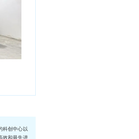
的科创中心以
高效和最先进