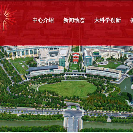
中心介绍
新闻动态
大科学创新