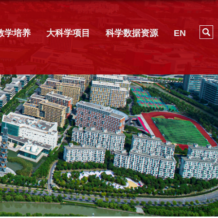
教学培养
大科学项目
科学数据资源
EN