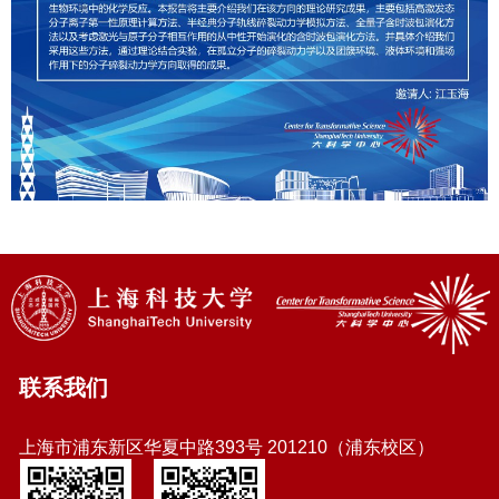
联系我们
上海市浦东新区华夏中路393号 201210（浦东校区）