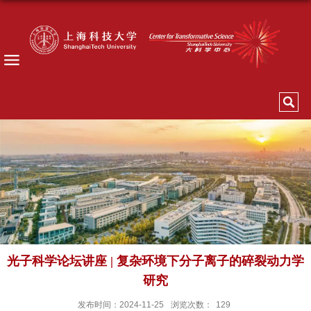
光子科学论坛讲座 | 复杂环境下分子离子的碎裂动力学
研究
发布时间：2024-11-25
浏览次数：
129