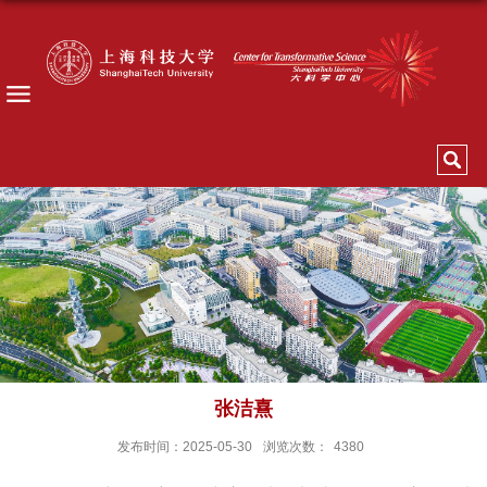
张洁熹
发布时间：2025-05-30
浏览次数：
4380