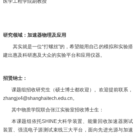
医学工程学院副教授
研究领域：加速器物理及应用
其实就是一位“打螺丝”的，希望能用自己的模拟和实验搭
建出惠及科研惠及大众的实验平台和应用仪器。
招贤纳士：
课题组招收研究生（硕士博士都欢迎）。欢迎提前联系，
zhangjx4@shanghaitech.edu.cn。
其中物质学院联合张江实验室招收博士生：
本课题组依托SHINE大科学装置、能量回收加速器测试
装置、强流电子源测试束线三大平台，面向先进光源与加速