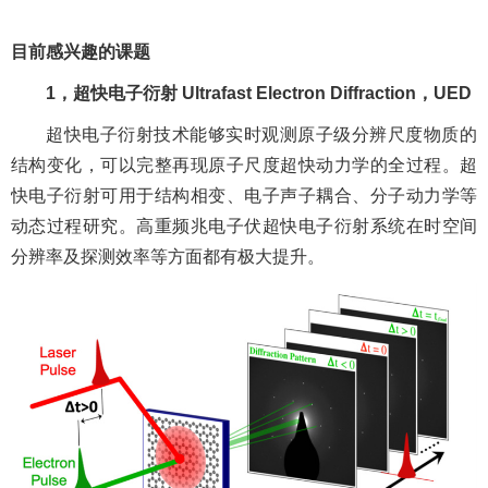
目前感兴趣的课题
1，
超快电子衍射
Ultrafast Electron Diffraction
，
UED
超快电子衍射技术能够实时观测原子级分辨尺度物质的
结构变化，可以完整再现原子尺度超快动力学的全过程。超
快电子衍射可用于结构相变、电子声子耦合、分子动力学等
动态过程研究。高重频兆电子伏超快电子衍射系统在时空间
分辨率及探测效率等方面都有极大提升。