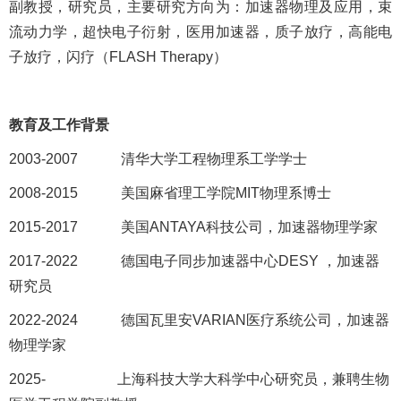
副教授，研究员，主要研究方向为：加速器物理及应用，束
流动力学，超快电子衍射，医用加速器，质子放疗，高能电
子放疗，闪疗（
FLASH Therapy
）
教育及工作背景
2003-2007 清华大学工程物理系工学学士
2008-2015 美国麻省理工学院MIT物理系博士
2015-2017 美国ANTAYA科技公司，加速器物理学家
2017-2022 德国电子同步加速器中心DESY ，加速器
研究员
2022-2024 德国瓦里安VARIAN医疗系统公司，加速器
物理学家
2025- 上海科技大学大科学中心研究员，兼聘生物