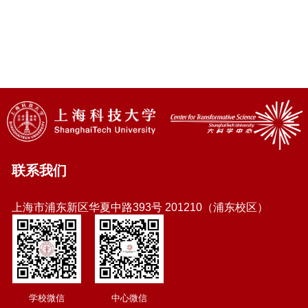
联系我们
上海市浦东新区华夏中路393号 201210（浦东校区）
学校微信
中心微信