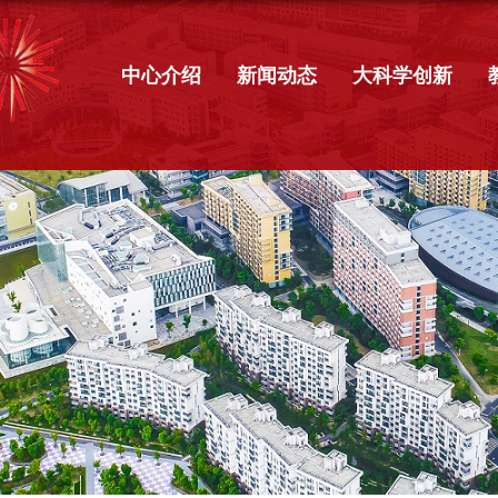
中心介绍
新闻动态
大科学创新