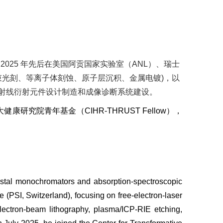
2025
年先后在美国阿贡国家实验室（
ANL
）、瑞士
束光刻、等离子体刻蚀、原子层沉积、金属电镀
)
，以
射线衍射元件设计制造和成像诊断系统建设。
大健康研究院青年基金（
CIHR-THRUST Fellow
），
ystal monochromators and absorption-spectroscopic
(PSI, Switzerland), focusing on free-electron-laser
electron-beam lithography, plasma/ICP-RIE etching,