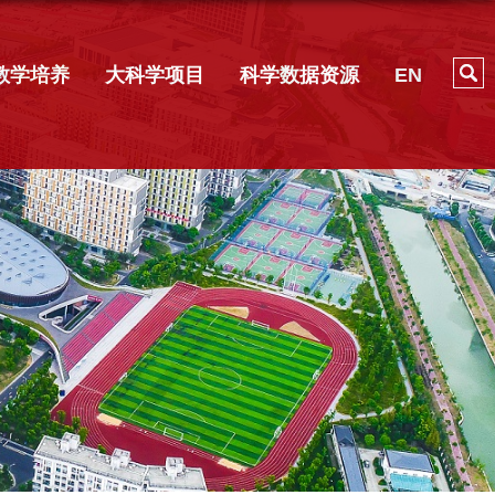
教学培养
大科学项目
科学数据资源
EN