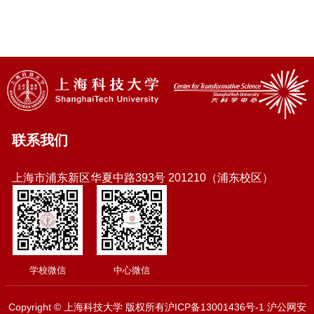
联系我们
上海市浦东新区华夏中路393号 201210（浦东校区）
学校微信
中心微信
Copyright © 上海科技大学 版权所有沪ICP备13001436号-1 沪公网安