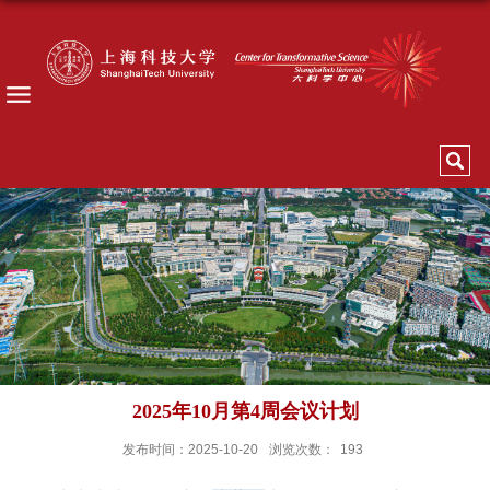
2025年10月第4周会议计划
发布时间：2025-10-20
浏览次数：
193