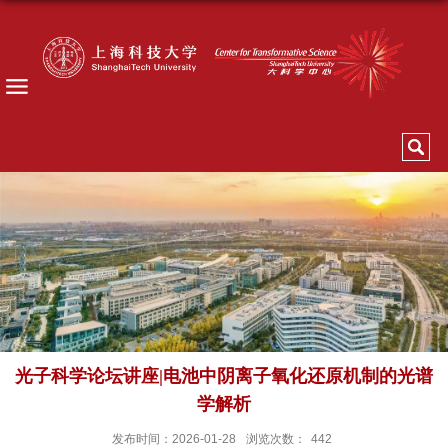
光子科学论坛讲座|电池中阴离子氧化还原机制的光谱
学解析
发布时间：2026-01-28
浏览次数：
442