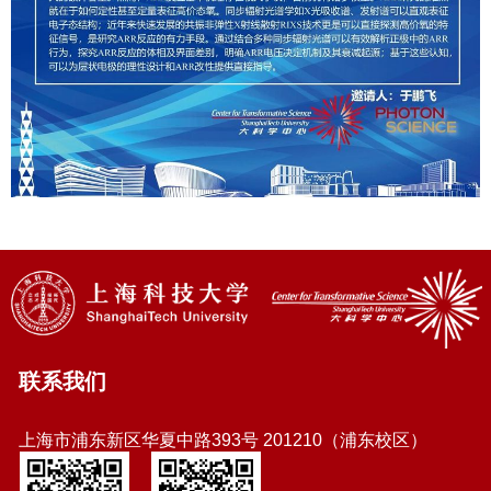
联系我们
上海市浦东新区华夏中路393号 201210（浦东校区）