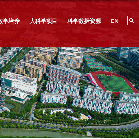
教学培养
大科学项目
科学数据资源
EN