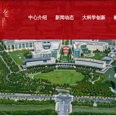
中心介绍
新闻动态
大科学创新