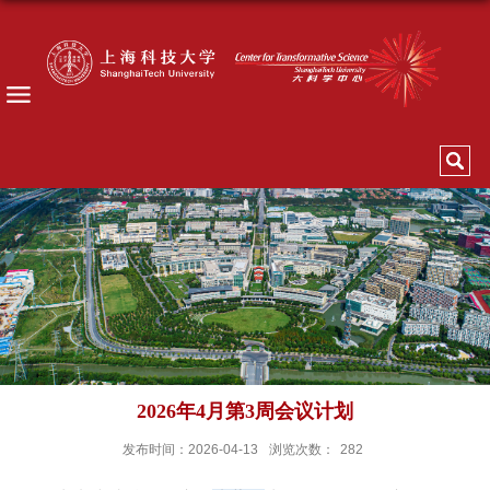
2026年4月第3周会议计划
发布时间：2026-04-13
浏览次数：
282