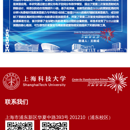
联系我们
上海市浦东新区华夏中路393号 201210（浦东校区）