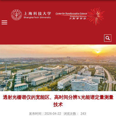
透射光栅谱仪的宽能区、高时间分辨X光能谱定量测量
技术
发布时间：2026-04-22
浏览次数：
243