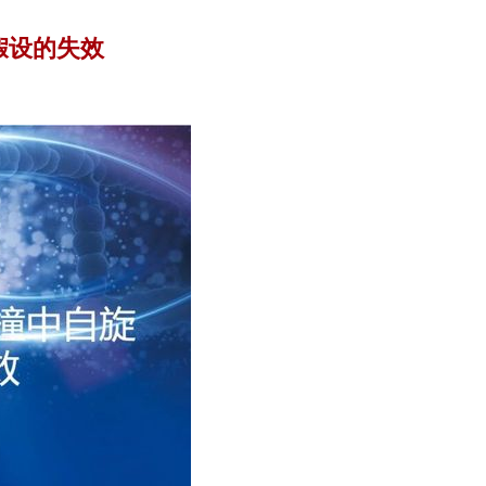
假设的失效