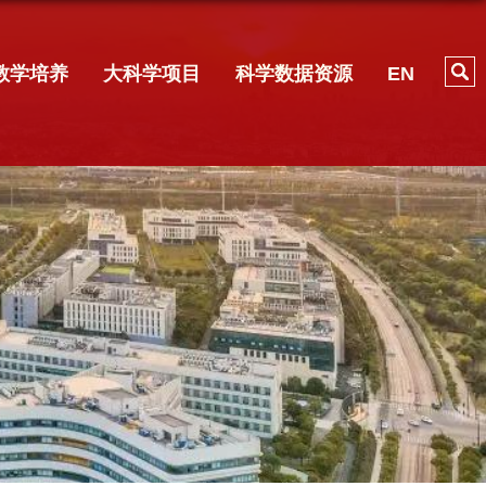
教学培养
大科学项目
科学数据资源
EN