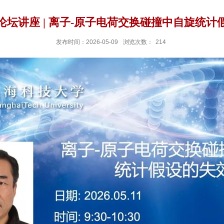
论坛讲座 | 离子-原子电荷交换碰撞中自旋统计
发布时间：2026-05-09
浏览次数：
214