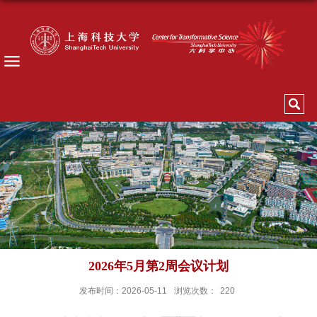
2026年5月第2周会议计划
发布时间：2026-05-11
浏览次数：
220