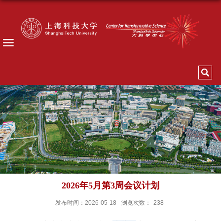
2026年5月第3周会议计划
发布时间：2026-05-18
浏览次数：
238