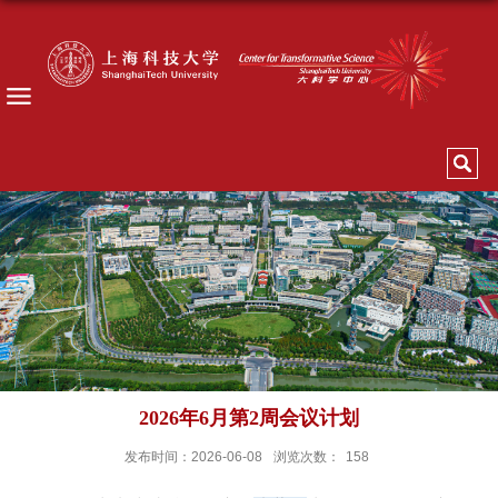
2026年6月第2周会议计划
发布时间：2026-06-08
浏览次数：
158