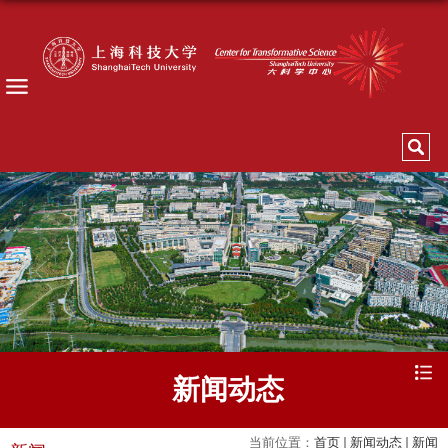
新闻动态
当前位置：
首页
新闻动态
新闻